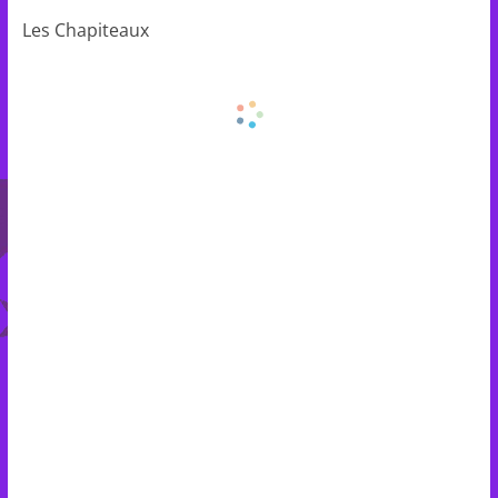
Les Chapiteaux