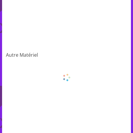
Autre Matériel